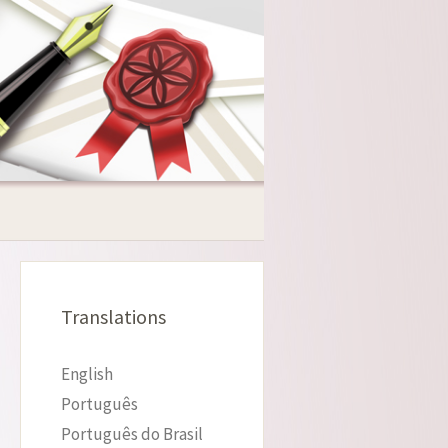
Translations
English
Português
Português do Brasil